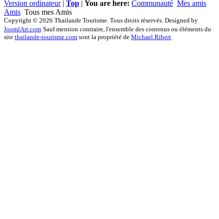
Version ordinateur
|
Top
|
You are here:
Communauté
Mes amis
Amis
Tous mes Amis
Copyright © 2026 Thailande Tourisme. Tous droits réservés. Designed by
JoomlArt.com
Sauf mention contraire, l'ensemble des contenus ou éléments du
site
thailande-tourisme.com
sont la propriété de
Michael Ribert
.