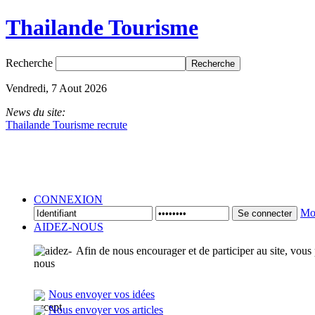
Thailande Tourisme
Recherche
Vendredi, 7 Aout 2026
News du site:
Thailande Tourisme recrute
CONNEXION
Mot
Se connecter
AIDEZ-NOUS
Afin de nous encourager et de participer au site, vous
Nous envoyer vos idées
Nous envoyer vos articles