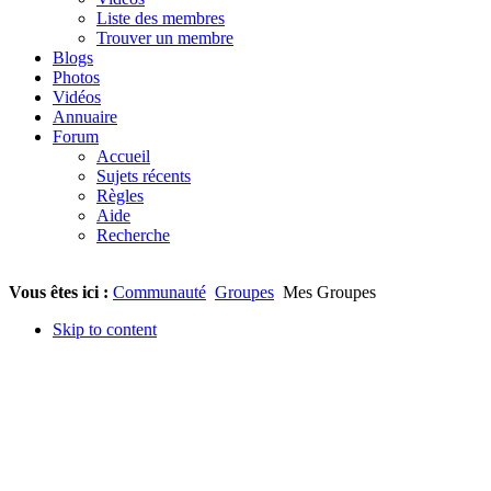
Liste des membres
Trouver un membre
Blogs
Photos
Vidéos
Annuaire
Forum
Accueil
Sujets récents
Règles
Aide
Recherche
Vous êtes ici :
Communauté
Groupes
Mes Groupes
Skip to content