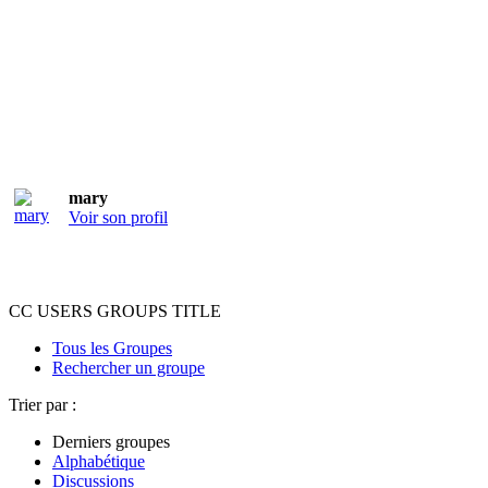
mary
Voir son profil
CC USERS GROUPS TITLE
Tous les Groupes
Rechercher un groupe
Trier par :
Derniers groupes
Alphabétique
Discussions