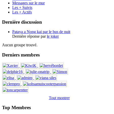
Messages sur le mur
Les + Suivis
Les + Actifs
Dernière discussion
Pataya a Nong kai par le bus de nuit
Dernière réponse par
le joker
Aucun groupe trouvé.
Derniers membres
Tout montrer
Top Membres