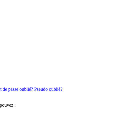
 de passe oublié?
Pseudo oublié?
 pouvez :