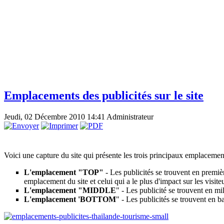
Emplacements des publicités sur le site
Jeudi, 02 Décembre 2010 14:41
Administrateur
Voici une capture du site qui présente les trois principaux emplacemen
L'emplacement "TOP"
- Les publicités se trouvent en premièr
emplacement du site et celui qui a le plus d'impact sur les visite
L'emplacement "MIDDLE
" - Les publicité se trouvent en mil
L'emplacement 'BOTTOM
" - Les publicités se trouvent en b