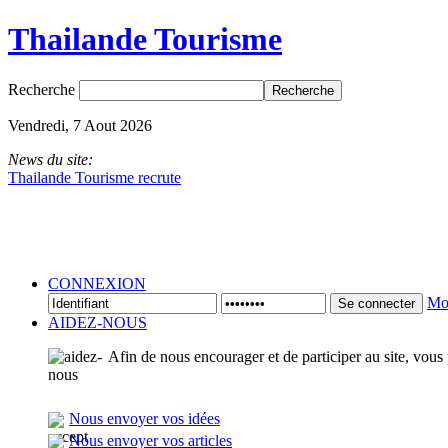
Thailande Tourisme
Recherche
Vendredi, 7 Aout 2026
News du site:
Thailande Tourisme recrute
CONNEXION
Mot
Se connecter
AIDEZ-NOUS
Afin de nous encourager et de participer au site, vous
Nous envoyer vos idées
Nous envoyer vos articles