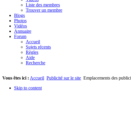
Liste des membres
Trouver un membre
Blogs
Photos
Vidéos
Annuaire
Forum
Accueil
Sujets récents
Règles
Aide
Recherche
Vous êtes ici :
Accueil
Publicité sur le site
Emplacements des publicité
Skip to content