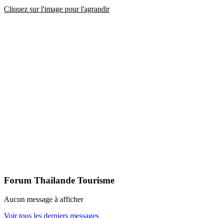
Cliquez sur l'image pour l'agrandir
Forum Thailande Tourisme
Aucun message à afficher
Voir tous les derniers messages