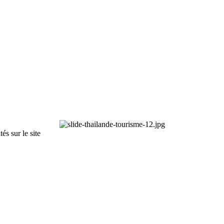
s sur le site