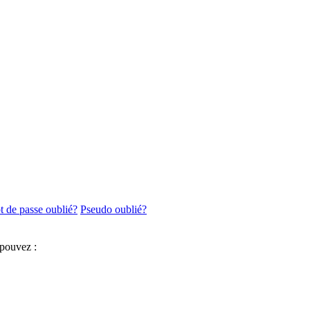
 de passe oublié?
Pseudo oublié?
 pouvez :