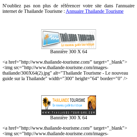
N'oubliez pas non plus de référencer votre site dans l'annuaire
internet de Thailande Tourisme :
Annuaire Thailande Tourisme
Bannière 300 X 64
<a href="http://www.thailande-tourisme.com/" target="_blank">
<img src="http://www.thailande-tourisme.com/images-
thailande/300X64(2).jpg" alt="Thailande Tourisme - Le nouveau
guide sur la Thailande" width="300" height="64" border="0" />
Bannière 300 X 64
<a href="http://www.thailande-tourisme.com/" target="_blank">
<img src="http://www.thailande-tourisme.com/images-