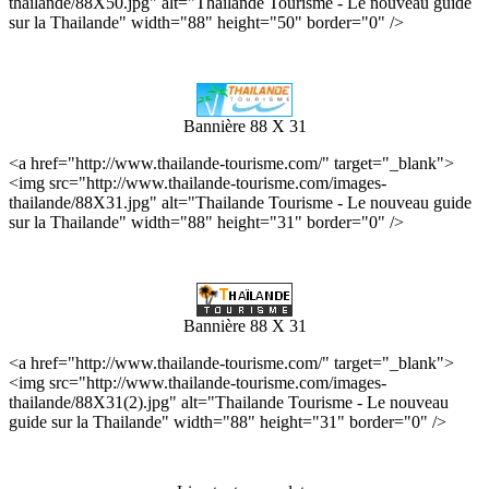
thailande/88X50.jpg" alt="Thailande Tourisme - Le nouveau guide
sur la Thailande" width="88" height="50" border="0" />
Bannière 88 X 31
<a href="http://www.thailande-tourisme.com/" target="_blank">
<img src="http://www.thailande-tourisme.com/images-
thailande/88X31.jpg" alt="Thailande Tourisme - Le nouveau guide
sur la Thailande" width="88" height="31" border="0" />
Bannière 88 X 31
<a href="http://www.thailande-tourisme.com/" target="_blank">
<img src="http://www.thailande-tourisme.com/images-
thailande/88X31(2).jpg" alt="Thailande Tourisme - Le nouveau
guide sur la Thailande" width="88" height="31" border="0" />