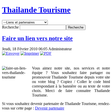
Thailande Tourisme
Recherche
Faire un lien vers notre site
Jeudi, 18 Février 2010 06:05
Administrateur
Vous aimez notre site, nos services et notre
équipe ? Vous souhaitez faire partager ou
promouvoir Thailande Tourisme depuis votre site
ou votre blog ? Copiez / Coller le code html
correspondant à la bannière ou au texte de votre
choix. Merci de faire connaitre Thailande
Tourisme.
Si vous souhaitez devenir partenaire de Thailande Tourisme, rendez-
vous sur cette page :
Devenir partenaire