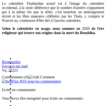
Le calendrier Thailandais actuel est à l'image du calendrier
occidental, à la seule différence que le nombre d'années n'appartient
pas à la même ère que la nôtre. c'est toutefois un aménagement
récent et les fêtes majeures célébrées par les Thaïs, y compris le
Nouvel an, continuent d'être liés à l'ancien calendrier.
Selon le calendrier en usage, nous sommes en
2553
de l'ère
religieuse qui trouve son origine dans la mort du Bouddha.
Bookmarker
Envoyer par mail
Vu: 20223
Commentaires
(0)
Flux RSS pour les commentaires
Ecrire un commentaire
Vous devez être enregistré pour écrire un commentaire.