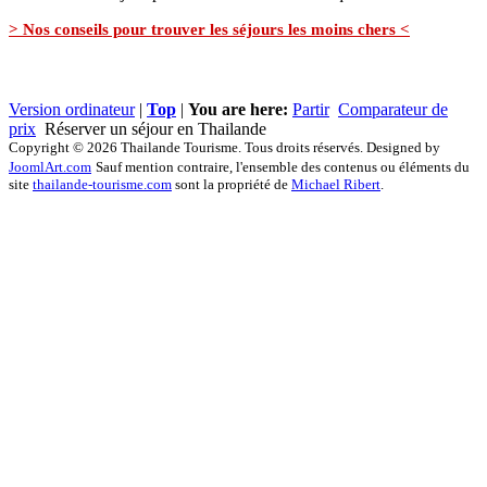
> Nos conseils pour trouver les séjours les moins chers <
Version ordinateur
|
Top
|
You are here:
Partir
Comparateur de
prix
Réserver un séjour en Thailande
Copyright © 2026 Thailande Tourisme. Tous droits réservés. Designed by
JoomlArt.com
Sauf mention contraire, l'ensemble des contenus ou éléments du
site
thailande-tourisme.com
sont la propriété de
Michael Ribert
.