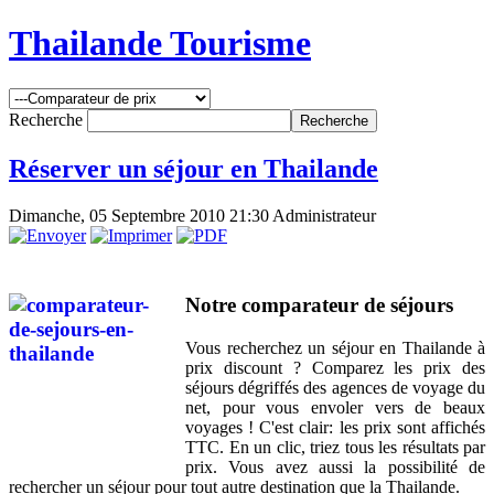
Thailande Tourisme
Recherche
Réserver un séjour en Thailande
Dimanche, 05 Septembre 2010 21:30
Administrateur
Notre comparateur de séjours
Vous recherchez un séjour en Thailande à
prix discount ? Comparez les prix des
séjours dégriffés des agences de voyage du
net, pour vous envoler vers de beaux
voyages ! C'est clair: les prix sont affichés
TTC. En un clic, triez tous les résultats par
prix. Vous avez aussi la possibilité de
rechercher un séjour pour tout autre destination que la Thailande.