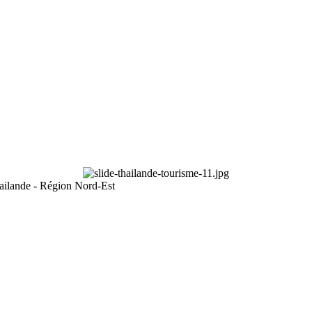
ailande - Région Nord-Est