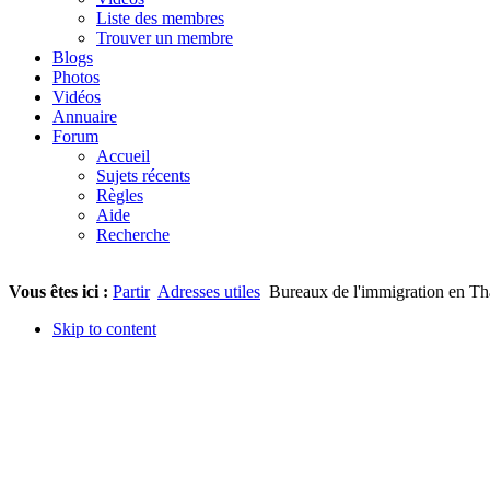
Liste des membres
Trouver un membre
Blogs
Photos
Vidéos
Annuaire
Forum
Accueil
Sujets récents
Règles
Aide
Recherche
Vous êtes ici :
Partir
Adresses utiles
Bureaux de l'immigration en Th
Skip to content