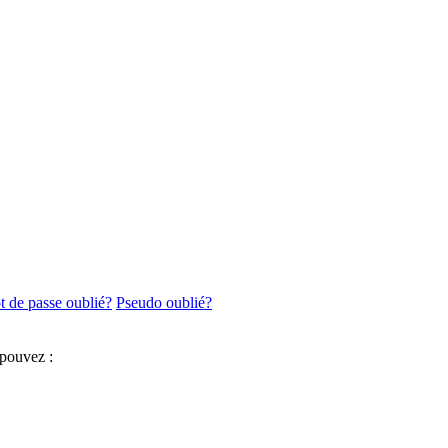
 de passe oublié?
Pseudo oublié?
 pouvez :