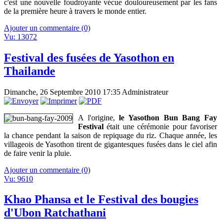
c'est une nouvelle foudroyante vécue douloureusement par les fans
de la première heure à travers le monde entier.
Ajouter un commentaire (0)
Vu: 13072
Festival des fusées de Yasothon en
Thailande
Dimanche, 26 Septembre 2010 17:35
Administrateur
A l'origine,
le Yasothon Bun Bang Fay
Festival
était une cérémonie pour favoriser
la chance pendant la saison de repiquage du riz. Chaque année, les
villageois de Yasothon tirent de gigantesques fusées dans le ciel afin
de faire venir la pluie.
Ajouter un commentaire (0)
Vu: 9610
Khao Phansa et le Festival des bougies
d'Ubon Ratchathani