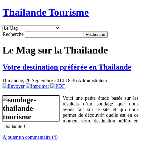
Thailande Tourisme
Recherche
Le Mag sur la Thailande
Votre destination préférée en Thailande
Dimanche, 26 Septembre 2010 18:36
Administrateur
Voici une petite étude basée sur les
résultats d’un sondage que nous
avons fait sur le site et qui nous
permet de découvrir quelle est en ce
moment votre destination préféré en
Thaïlande !
Ajouter un commentaire (4)