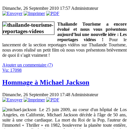
Dimanche, 26 Septembre 2010 17:57
Administrateur
Thailande Tourisme a encore
évolué et nous vous présentons
aujourd’hui une nouvelle idée : Les
reportages vidéos !
Pour le
lancement de la section reportages vidéos sur Thailande Tourisme,
nous avons réalisé un petit film où nous vous présentons brièvement
de quoi il s’agit vraiment !
Ajouter un commentaire (7)
Vu: 17098
Hommage à Michael Jackson
Dimanche, 26 Septembre 2010 17:48
Administrateur
Le 25 juin 2009, au coeur d'un hôpital de Los
Angeles, en Californie, Michael Jackson décède à l'âge de 50 ans,
suite à une crise cardiaque. La mort du Roi de la Pop, l'auteur de
l'immortel « Thriller » en 1982, bouleverse la planète toute entière,