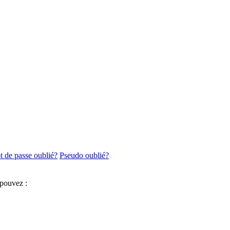
 de passe oublié?
Pseudo oublié?
 pouvez :