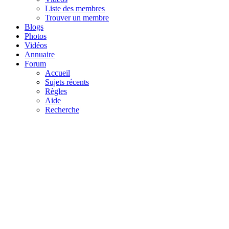
Liste des membres
Trouver un membre
Blogs
Photos
Vidéos
Annuaire
Forum
Accueil
Sujets récents
Règles
Aide
Recherche