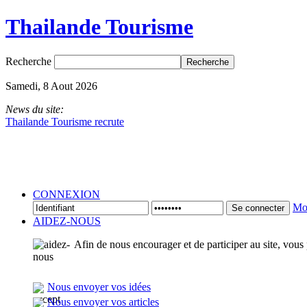
Thailande Tourisme
Recherche
Samedi, 8 Aout 2026
News du site:
Thailande Tourisme recrute
CONNEXION
Mot
Se connecter
AIDEZ-NOUS
Afin de nous encourager et de participer au site, vous
Nous envoyer vos idées
Nous envoyer vos articles