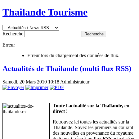
Thailande Tourisme
Recherche
Erreur
Erreur lors du chargement des données de flux.
Actualités de Thailande (multi flux RSS)
Samedi, 20 Mars 2010 10:18
Administrateur
Toute l'actualité sur la Thaïlande, en
direct !
Retrouvez ici toutes les actualités sur la
Thaïlande. Soyez les premiers au courant
des nouvelles en provenance du royaume
de Siam. Grâce à un flux RSS actualisé en