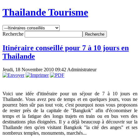
Thailande Tourisme
Recherche
Itinéraire conseillé pour 7 à 10 jours en
Thailande
Jeudi, 18 Novembre 2010 09:42
Administrateur
Voici une idée d'itinéraire pour un séjour de 7 à 10 jours en
Thaïlande. Vous avez peu de temps et en quelques jours, vous ne
pourrez bien sûr pas tout voir, c'est pourquoi nous vous proposons
de rester près de la capitale de ''Bangkok" afin d'économiser le
temps et la fatigue des longs trajets en train ou en bus vers des
destinations plus éloignées. Il y a déjà beaucoup à découvrir sur la
Thaïlande rien qu'en visitant Bangkok "la cité des anges" et ses
nombreux temples, monuments, marchés...