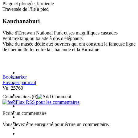
Plage et plongée, farniente
Traversée de l’île à pied
Kanchanaburi
Visite d'Errawan National Park et ses magnifiques cascades
Petit trekking ou balade à dos d'éléphants
Visite du musée dédié aux ouvriers qui ont construit la fameuse ligne
de chemin de fer entre la Thaïlande et la Birmanie
Bookmarker
Envoyer par mail
Vu: 25760
Commentaires
(0)
Flux RSS pour les commentaires
Ecrire un commentaire
Vous devez être enregistré pour écrire un commentaire.