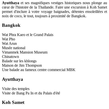
Ayutthaya
et ses magnifiques vestiges historiques nous plonge au
cœur de l'histoire de la Thaïlande. Faire une excursion à Koh Samet
permet d'inclure à votre voyage baignades, détentes ensoleillées et
noix de coco, le tout, toujours à proximité de Bangkok.
Bangkok
Wat Phra Kaeo et le Grand Palais
Wat Pho
Wat Arun
Musée national
Vimanmek Mansion Museum
Chinatown
Balade sur les khlongs
Maison de Jim Thompson
Une balade au fameux centre commercial MBK
Ayutthaya
Visite des temples
Visite de Bang Pa In et du Palais d'été
Koh Samet