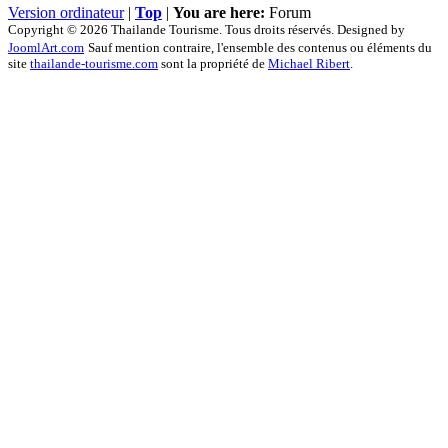
Version ordinateur
|
Top
|
You are here:
Forum
Copyright © 2026 Thailande Tourisme. Tous droits réservés. Designed by
JoomlArt.com
Sauf mention contraire, l'ensemble des contenus ou éléments du
site
thailande-tourisme.com
sont la propriété de
Michael Ribert
.