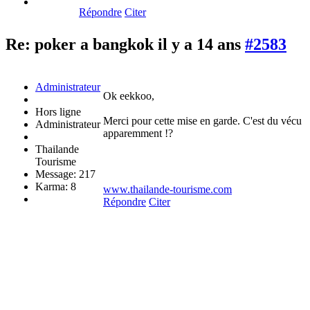
Répondre
Citer
Re: poker a bangkok
il y a 14 ans
#2583
Administrateur
Ok eekkoo,
Hors ligne
Merci pour cette mise en garde. C'est du vécu
Administrateur
apparemment !?
Thailande
Tourisme
Message: 217
Karma: 8
www.thailande-tourisme.com
Répondre
Citer