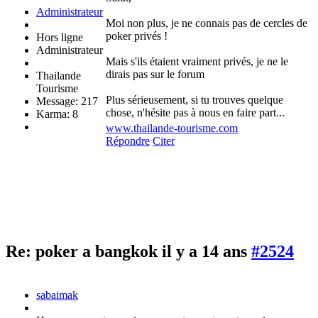
Administrateur
Moi non plus, je ne connais pas de cercles de
poker privés !
Hors ligne
Administrateur
Mais s'ils étaient vraiment privés, je ne le
dirais pas sur le forum
Thailande
Tourisme
Plus sérieusement, si tu trouves quelque
Message: 217
chose, n'hésite pas à nous en faire part...
Karma: 8
www.thailande-tourisme.com
Répondre
Citer
Re: poker a bangkok
il y a 14 ans
#2524
sabaimak