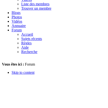
Liste des membres
Trouver un membre
Blogs
Photos
Vidéos
Annuaire
Forum
Accueil
Sujets récents
Règles
Aide
Recherche
Vous êtes ici :
Forum
Skip to content