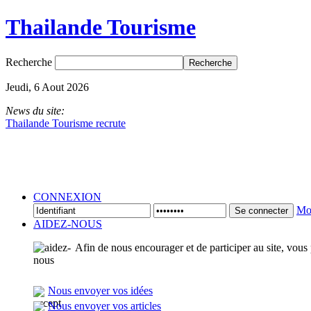
Thailande Tourisme
Recherche
Jeudi, 6 Aout 2026
News du site:
Thailande Tourisme recrute
CONNEXION
Mot
Se connecter
AIDEZ-NOUS
Afin de nous encourager et de participer au site, vous
Nous envoyer vos idées
Nous envoyer vos articles