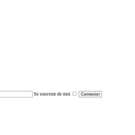
Se souvenir de moi