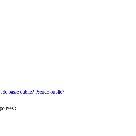
 de passe oublié?
Pseudo oublié?
 pouvez :