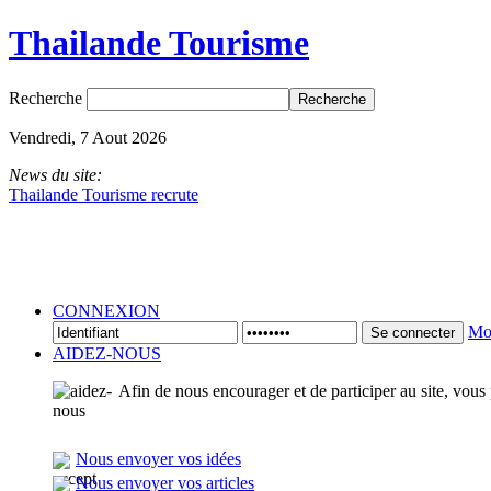
Thailande Tourisme
Recherche
Vendredi, 7 Aout 2026
News du site:
Thailande Tourisme recrute
CONNEXION
Mot
Se connecter
AIDEZ-NOUS
Afin de nous encourager et de participer au site, vous
Nous envoyer vos idées
Nous envoyer vos articles