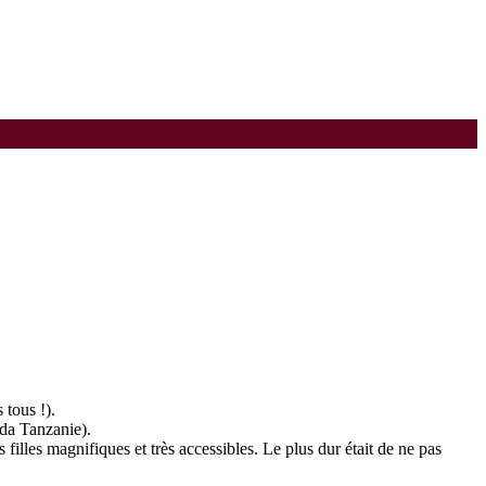
 tous !).
da Tanzanie).
 filles magnifiques et très accessibles. Le plus dur était de ne pas