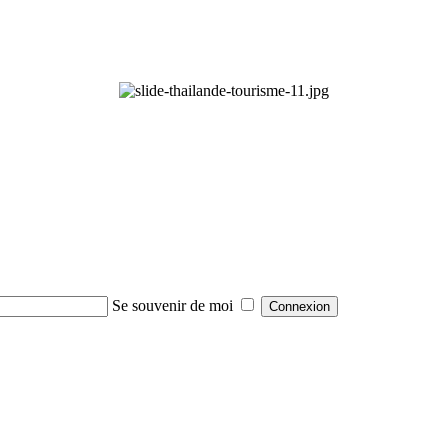
Se souvenir de moi