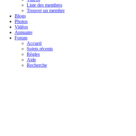
Liste des membres
Trouver un membre
Blogs
Photos
Vidéos
Annuaire
Forum
Accueil
Sujets récents
Règles
Aide
Recherche