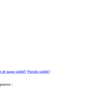
 de passe oublié?
Pseudo oublié?
 pouvez :