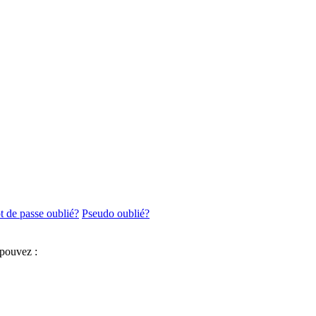
 de passe oublié?
Pseudo oublié?
 pouvez :