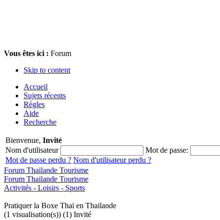
Vous êtes ici :
Forum
Skip to content
Accueil
Sujets récents
Règles
Aide
Recherche
Bienvenue,
Invité
Nom d'utilisateur
Mot de passe:
Mot de passe perdu ?
Nom d'utilisateur perdu ?
Forum Thailande Tourisme
Forum Thailande Tourisme
Activités - Loisirs - Sports
Pratiquer la Boxe Thaï en Thailande
(1 visualisation(s)) (1) Invité