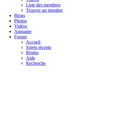
Liste des membres
Trouver un membre
Blogs
Photos
Vidéos
Annuaire
Forum
Accueil
Sujets récents
Règles
Aide
Recherche