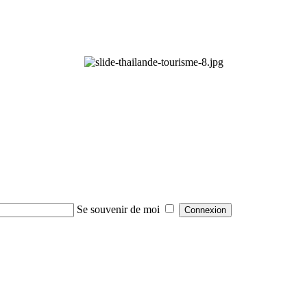
Se souvenir de moi