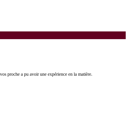
 vos proche a pu avoir une expérience en la matière.