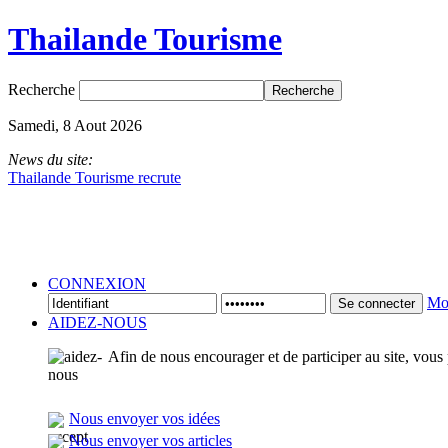
Thailande Tourisme
Recherche
Samedi, 8 Aout 2026
News du site:
Thailande Tourisme recrute
CONNEXION
Mot
Se connecter
AIDEZ-NOUS
Afin de nous encourager et de participer au site, vous
Nous envoyer vos idées
Nous envoyer vos articles