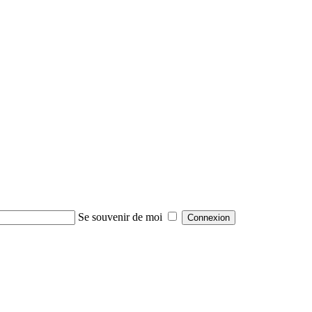
Se souvenir de moi