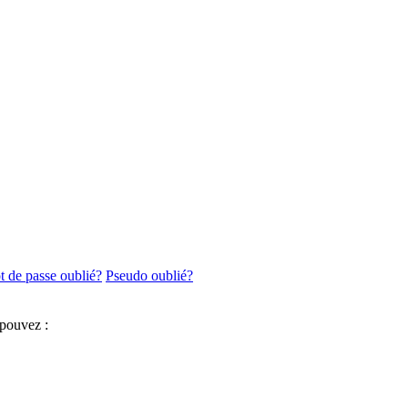
 de passe oublié?
Pseudo oublié?
 pouvez :