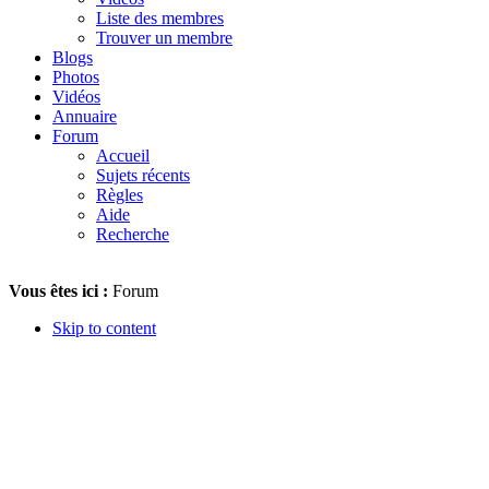
Liste des membres
Trouver un membre
Blogs
Photos
Vidéos
Annuaire
Forum
Accueil
Sujets récents
Règles
Aide
Recherche
Vous êtes ici :
Forum
Skip to content