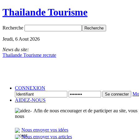
Thailande Tourisme
Recherche
Jeudi, 6 Aout 2026
News du site:
Thailande Tourisme recrute
CONNEXION
Mot
Se connecter
AIDEZ-NOUS
Afin de nous encourager et de participer au site, vous
Nous envoyer vos idées
Nous envoyer vos articles