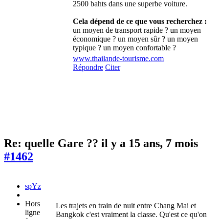
2500 bahts dans une superbe voiture.
Cela dépend de ce que vous recherchez :
un moyen de transport rapide ? un moyen
économique ? un moyen sûr ? un moyen
typique ? un moyen confortable ?
www.thailande-tourisme.com
Répondre
Citer
Re: quelle Gare ??
il y a 15 ans, 7 mois
#1462
spYz
Hors
Les trajets en train de nuit entre Chang Mai et
ligne
Bangkok c'est vraiment la classe. Qu'est ce qu'on