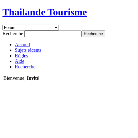
Thailande Tourisme
Recherche
Accueil
Sujets récents
Règles
Aide
Recherche
Bienvenue,
Invité