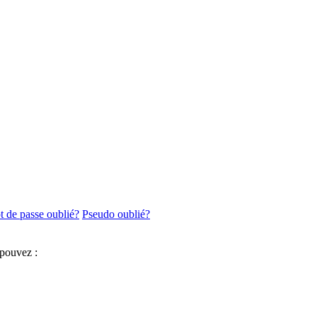
 de passe oublié?
Pseudo oublié?
 pouvez :