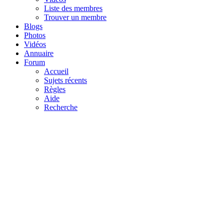
Liste des membres
Trouver un membre
Blogs
Photos
Vidéos
Annuaire
Forum
Accueil
Sujets récents
Règles
Aide
Recherche