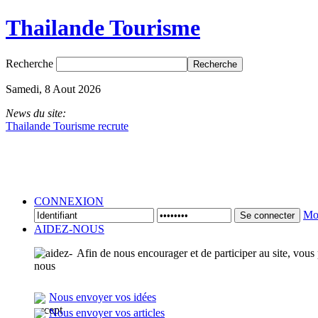
Thailande Tourisme
Recherche
Samedi, 8 Aout 2026
News du site:
Thailande Tourisme recrute
CONNEXION
Mot
Se connecter
AIDEZ-NOUS
Afin de nous encourager et de participer au site, vous
Nous envoyer vos idées
Nous envoyer vos articles