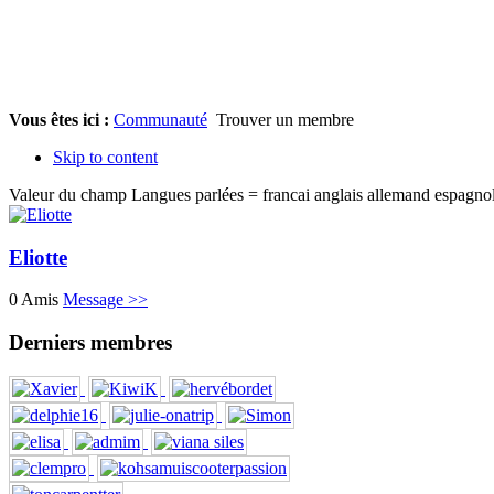
Vous êtes ici :
Communauté
Trouver un membre
Skip to content
Valeur du champ Langues parlées = francai anglais allemand espagno
Eliotte
0 Amis
Message >>
Derniers membres