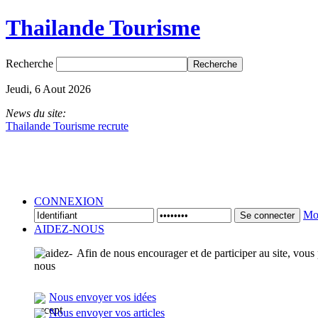
Thailande Tourisme
Recherche
Jeudi, 6 Aout 2026
News du site:
Thailande Tourisme recrute
CONNEXION
Mot
Se connecter
AIDEZ-NOUS
Afin de nous encourager et de participer au site, vous
Nous envoyer vos idées
Nous envoyer vos articles