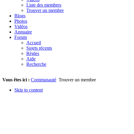
Liste des membres
Trouver un membre
Blogs
Photos
Vidéos
Annuaire
Forum
Accueil
Sujets récents
Règles
Aide
Recherche
Vous êtes ici :
Communauté
Trouver un membre
Skip to content