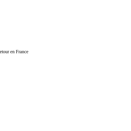
etour en France