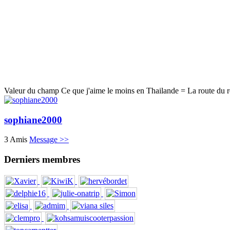
Valeur du champ Ce que j'aime le moins en Thailande = La route du r
sophiane2000
3 Amis
Message >>
Derniers membres