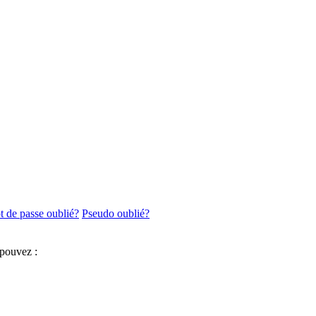
 de passe oublié?
Pseudo oublié?
 pouvez :