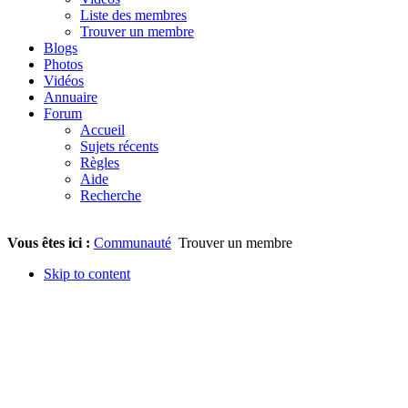
Liste des membres
Trouver un membre
Blogs
Photos
Vidéos
Annuaire
Forum
Accueil
Sujets récents
Règles
Aide
Recherche
Vous êtes ici :
Communauté
Trouver un membre
Skip to content