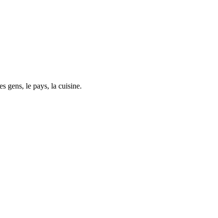
 gens, le pays, la cuisine.