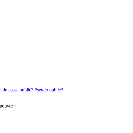
 de passe oublié?
Pseudo oublié?
 pouvez :