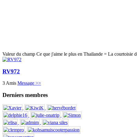
Valeur du champ Ce que j'aime le plus en Thailande = La courtoisie des
RV972
3 Amis
Message >>
Derniers membres