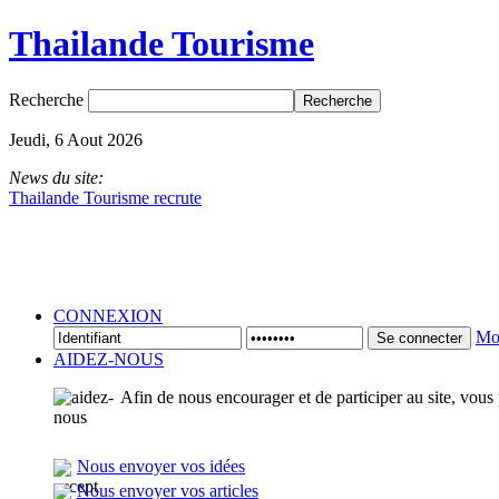
Thailande Tourisme
Recherche
Jeudi, 6 Aout 2026
News du site:
Thailande Tourisme recrute
CONNEXION
Mot
Se connecter
AIDEZ-NOUS
Afin de nous encourager et de participer au site, vous
Nous envoyer vos idées
Nous envoyer vos articles