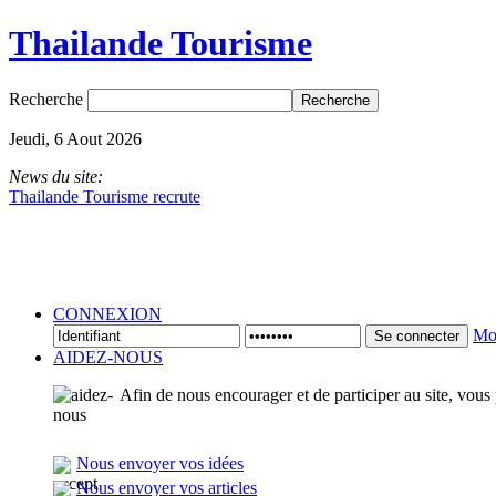
Thailande Tourisme
Recherche
Jeudi, 6 Aout 2026
News du site:
Thailande Tourisme recrute
CONNEXION
Mot
Se connecter
AIDEZ-NOUS
Afin de nous encourager et de participer au site, vous
Nous envoyer vos idées
Nous envoyer vos articles