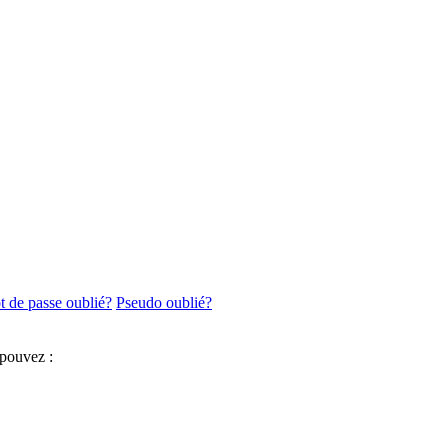
 de passe oublié?
Pseudo oublié?
 pouvez :