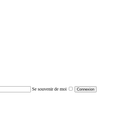
Se souvenir de moi