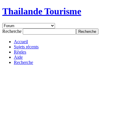
Thailande Tourisme
Recherche
Accueil
Sujets récents
Règles
Aide
Recherche