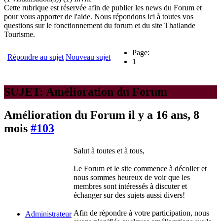
Cette rubrique est réservée afin de publier les news du Forum et
pour vous apporter de l'aide. Nous répondons ici à toutes vos
questions sur le fonctionnement du forum et du site Thailande
Tourisme.
Page:
Répondre au sujet
Nouveau sujet
1
SUJET: Amélioration du Forum
Amélioration du Forum
il y a 16 ans, 8
mois
#103
Salut à toutes et à tous,
Le Forum et le site commence à décoller et
nous sommes heureux de voir que les
membres sont intéressés à discuter et
échanger sur des sujets aussi divers!
Afin de répondre à votre participation, nous
Administrateur