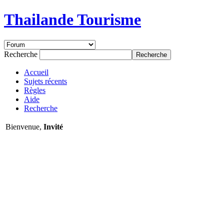
Thailande Tourisme
Recherche
Accueil
Sujets récents
Règles
Aide
Recherche
Bienvenue,
Invité