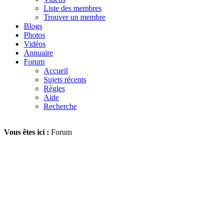
Liste des membres
Trouver un membre
Blogs
Photos
Vidéos
Annuaire
Forum
Accueil
Sujets récents
Règles
Aide
Recherche
Vous êtes ici :
Forum