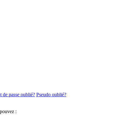
 de passe oublié?
Pseudo oublié?
 pouvez :