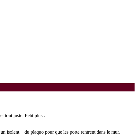
tout juste. Petit plus :
 isolent + du plaquo pour que les porte rentrent dans le mur.