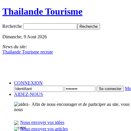
Thailande Tourisme
Recherche
Dimanche, 9 Aout 2026
News du site:
Thailande Tourisme recrute
CONNEXION
Mot
Se connecter
AIDEZ-NOUS
Afin de nous encourager et de participer au site, vous
Nous envoyer vos idées
Nous envoyer vos articles