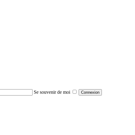
Se souvenir de moi