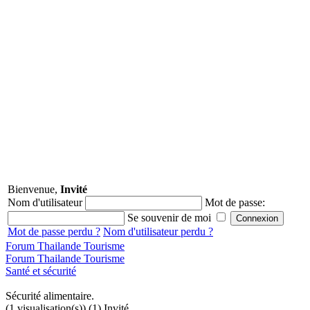
Bienvenue,
Invité
Nom d'utilisateur
Mot de passe:
Se souvenir de moi
Mot de passe perdu ?
Nom d'utilisateur perdu ?
Forum Thailande Tourisme
Forum Thailande Tourisme
Santé et sécurité
Sécurité alimentaire.
(1 visualisation(s)) (1) Invité