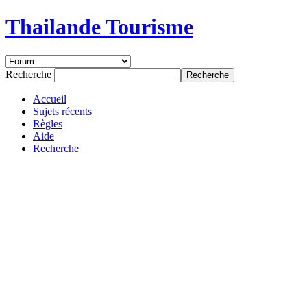
Thailande Tourisme
Recherche
Accueil
Sujets récents
Règles
Aide
Recherche