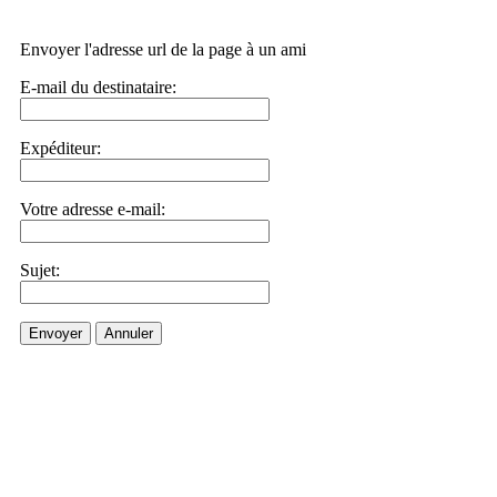
Envoyer l'adresse url de la page à un ami
E-mail du destinataire:
Expéditeur:
Votre adresse e-mail:
Sujet:
Envoyer
Annuler