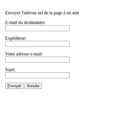
Envoyer l'adresse url de la page à un ami
E-mail du destinataire:
Expéditeur:
Votre adresse e-mail:
Sujet:
Envoyer
Annuler