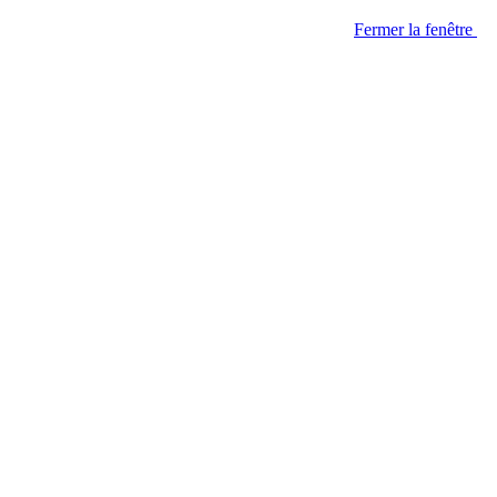
Fermer la fenêtre