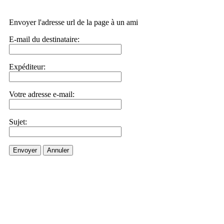
Envoyer l'adresse url de la page à un ami
E-mail du destinataire:
Expéditeur:
Votre adresse e-mail:
Sujet:
Envoyer
Annuler