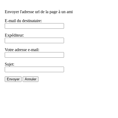
Envoyer l'adresse url de la page à un ami
E-mail du destinataire:
Expéditeur:
Votre adresse e-mail:
Sujet:
Envoyer
Annuler