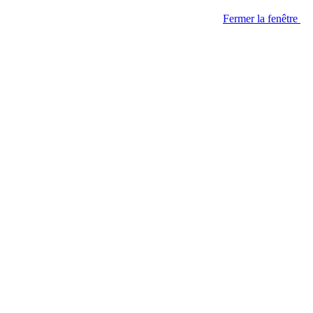
Fermer la fenêtre