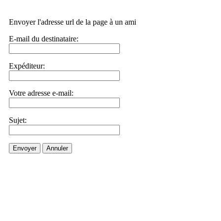
Envoyer l'adresse url de la page à un ami
E-mail du destinataire:
Expéditeur:
Votre adresse e-mail:
Sujet:
Envoyer
Annuler