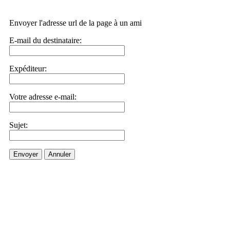
Envoyer l'adresse url de la page à un ami
E-mail du destinataire:
Expéditeur:
Votre adresse e-mail:
Sujet:
Envoyer
Annuler