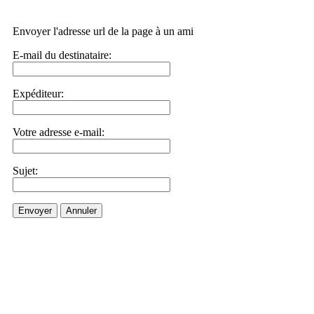
Envoyer l'adresse url de la page à un ami
E-mail du destinataire:
Expéditeur:
Votre adresse e-mail:
Sujet:
Envoyer
Annuler