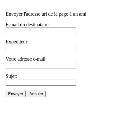
Envoyer l'adresse url de la page à un ami
E-mail du destinataire:
Expéditeur:
Votre adresse e-mail:
Sujet:
Envoyer
Annuler