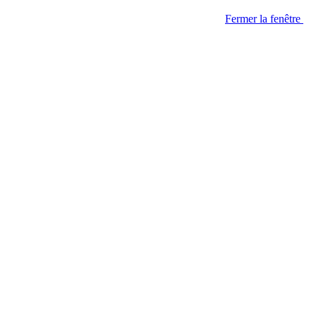
Fermer la fenêtre