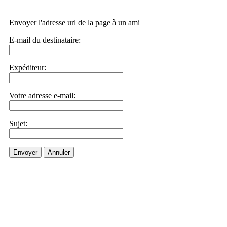
Envoyer l'adresse url de la page à un ami
E-mail du destinataire:
Expéditeur:
Votre adresse e-mail:
Sujet:
Envoyer
Annuler